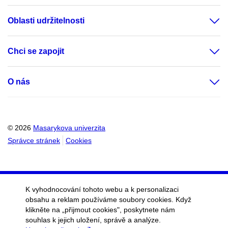
Oblasti udržitelnosti
Chci se zapojit
O nás
© 2026
Masarykova univerzita
Správce stránek
Cookies
K vyhodnocování tohoto webu a k personalizaci
obsahu a reklam používáme soubory cookies. Když
klikněte na „přijmout cookies", poskytnete nám
souhlas k jejich uložení, správě a analýze.