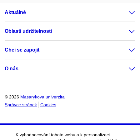
Aktuálně
Oblasti udržitelnosti
Chci se zapojit
O nás
© 2026
Masarykova univerzita
Správce stránek
Cookies
K vyhodnocování tohoto webu a k personalizaci