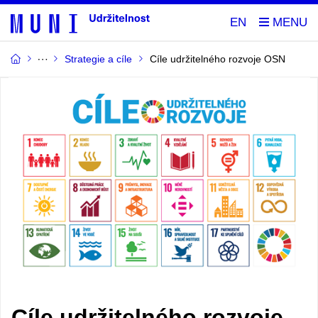
EN
Strategie a cíle
Cíle udržitelného rozvoje OSN
Cíle udržitelného rozvoje