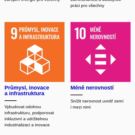
práci pro všechny
Průmysl, inovace
Méně nerovností
a infrastruktura
Snížit nerovnost uvnitř zemí
Vybudovat odolnou
i mezi nimi
infrastrukturu, podporovat
inkluzivní a udržitelnou
industrializaci a inovace