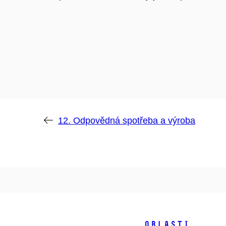
12. Odpovědná spotřeba a výroba
Oblasti