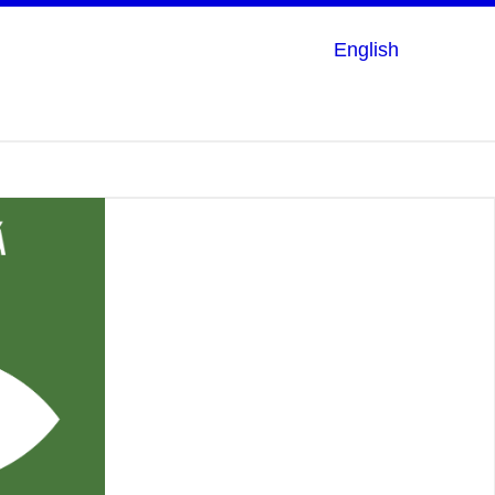
English