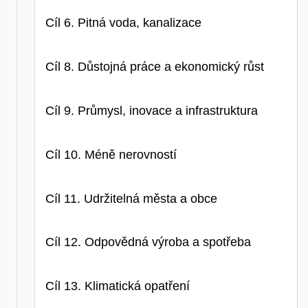
Cíl 6. Pitná voda, kanalizace
Cíl 8. Důstojná práce a ekonomický růst
Cíl 9. Průmysl, inovace a infrastruktura
Cíl 10. Méně nerovností
Cíl 11. Udržitelná města a obce
Cíl 12. Odpovědná výroba a spotřeba
Cíl 13. Klimatická opatření