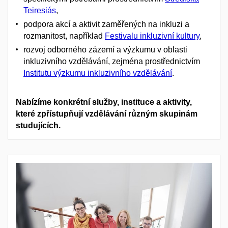
Teiresiás
,
podpora akcí a aktivit zaměřených na inkluzi a
rozmanitost, například
Festivalu inkluzivní kultury
,
rozvoj odborného zázemí a výzkumu v oblasti
inkluzivního vzdělávání, zejména prostřednictvím
Institutu výzkumu inkluzivního vzdělávání
.
Nabízíme konkrétní služby, instituce a aktivity,
které zpřístupňují vzdělávání různým skupinám
studujících.