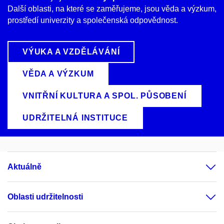
Další oblasti, na které se zaměřujeme, jsou věda a výzkum,
prostředí univerzity a společenská odpovědnost.
VÝUKA A VZDĚLÁVÁNÍ
VĚDA A VÝZKUM
VNITŘNÍ KULTURA A SPOL. PŮSOBENÍ
UDRŽITELNÁ INSTITUCE
Aktuálně
Oblasti udržitelnosti