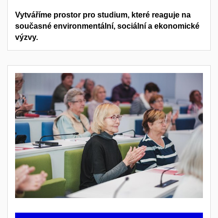
Vytváříme prostor pro studium, které reaguje na
současné environmentální, sociální a ekonomické
výzvy.