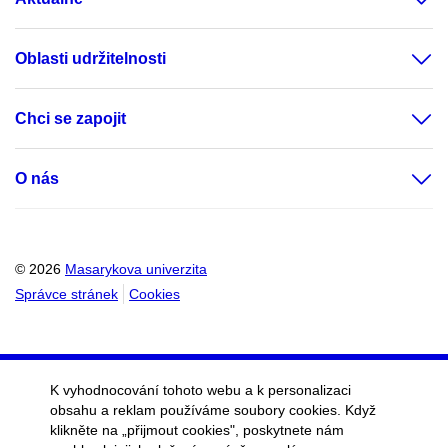
Oblasti udržitelnosti
Chci se zapojit
O nás
© 2026
Masarykova univerzita
Správce stránek
Cookies
K vyhodnocování tohoto webu a k personalizaci
obsahu a reklam používáme soubory cookies. Když
klikněte na „přijmout cookies", poskytnete nám