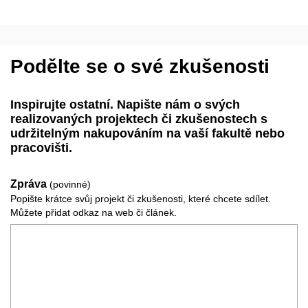
Podělte se o své zkušenosti
Inspirujte ostatní. Napište nám o svých
realizovaných projektech či zkušenostech s
udržitelným nakupováním na vaší fakultě nebo
pracovišti.
Zpráva
(povinné)
Popište krátce svůj projekt či zkušenosti, které chcete sdílet.
Můžete přidat odkaz na web či článek.