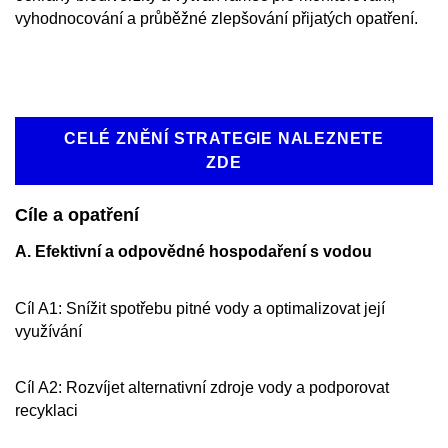
vyhodnocování a průběžné zlepšování přijatých opatření.
CELÉ ZNĚNÍ STRATEGIE NALEZNETE
ZDE
Cíle a opatření
A. Efektivní a odpovědné hospodaření s vodou
Cíl A1: Snížit spotřebu pitné vody a optimalizovat její
využívání
Cíl A2: Rozvíjet alternativní zdroje vody a podporovat
recyklaci