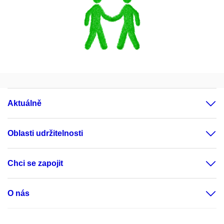
Aktuálně
Oblasti udržitelnosti
Chci se zapojit
O nás